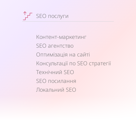
SEO послуги
Контент-маркетинг
SEO агентство
Оптимізація на сайті
Консультації по SEO стратегії
Технічний SEO
SEO посилання
Локальний SEO