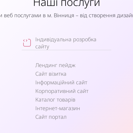
Наші послуги
веб послугами в м. Вінниця – від створення дизай
Індивідуальна розробка
сайту
Лендинг пейдж
Сайт візитка
Інформаційний сайт
Корпоративний сайт
Каталог товарів
Інтернет-магазин
Сайт портал