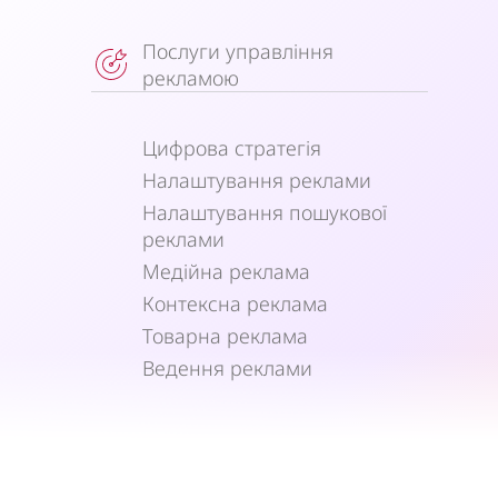
Послуги управління
рекламою
Цифрова стратегія
Налаштування реклами
Налаштування пошукової
реклами
Медійна реклама
Контексна реклама
Товарна реклама
Ведення реклами