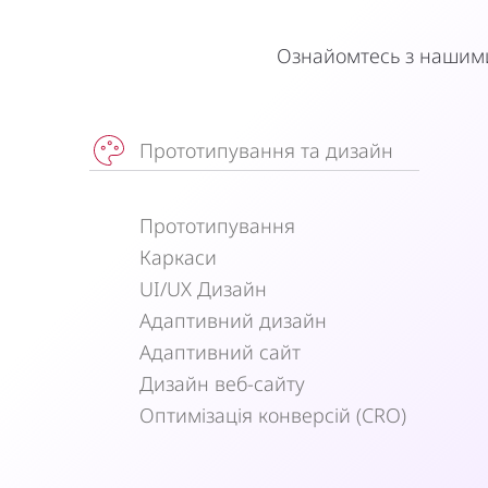
Ознайомтесь з нашими 
Прототипування та дизайн
Прототипування
Каркаси
UI/UX Дизайн
Адаптивний дизайн
Адаптивний сайт
Дизайн веб-сайту
Оптимізація конверсій (CRO)