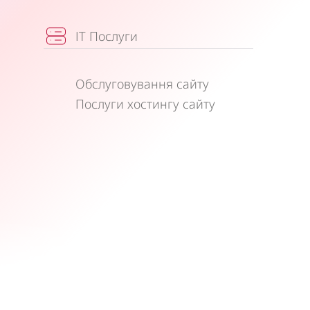
ІТ Послуги
Обслуговування сайту
Послуги хостингу сайту