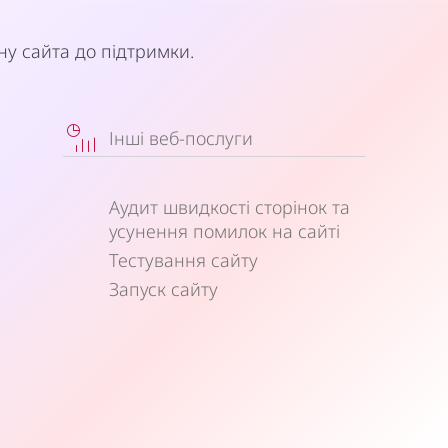
ну сайта до підтримки.
Інші веб-послуги
Аудит швидкості сторінок та
усунення помилок на сайті
Тестування сайту
Запуск сайту